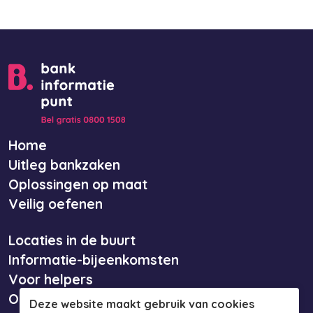
Home
Uitleg bankzaken
Oplossingen op maat
Veilig oefenen
Locaties in de buurt
Informatie-bijeenkomsten
Voor helpers
Over ons
Deze website maakt gebruik van cookies