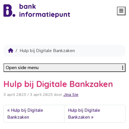
Me
Hulp bij Digitale Bankzaken
Open side menu
Hulp bij Digitale Bankzaken
3 april 2025
/
3 april 2025
door
Jina Sie
Hulp bij Digitale
Hulp bij Digitale
Bankzaken
Bankzaken