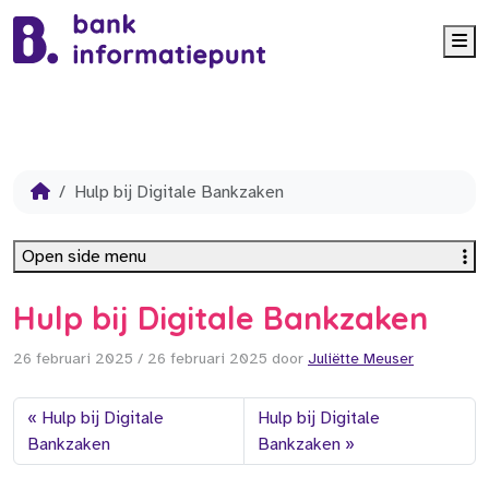
Me
Hulp bij Digitale Bankzaken
Open side menu
Hulp bij Digitale Bankzaken
26 februari 2025
/
26 februari 2025
door
Juliëtte Meuser
Hulp bij Digitale
Hulp bij Digitale
Bankzaken
Bankzaken