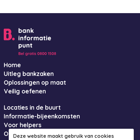
Home
Uitleg bankzaken
Oplossingen op maat
Veilig oefenen
Locaties in de buurt
Informatie-bijeenkomsten
Voor helpers
Over ons
Deze website maakt gebruik van cookies