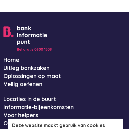
Home
Uitleg bankzaken
Oplossingen op maat
Veilig oefenen
Locaties in de buurt
Informatie-bijeenkomsten
Voor helpers
Over ons
Deze website maakt gebruik van cookies