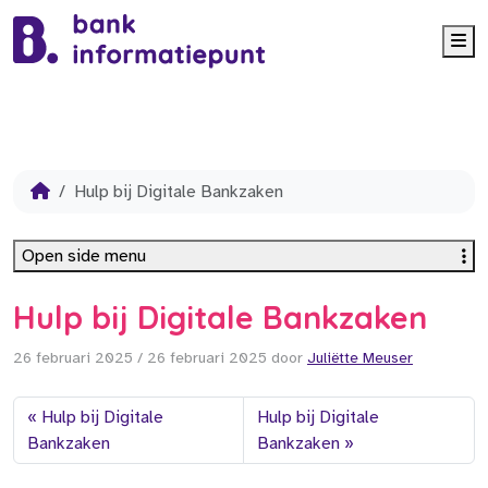
Me
Hulp bij Digitale Bankzaken
Open side menu
Hulp bij Digitale Bankzaken
26 februari 2025
/
26 februari 2025
door
Juliëtte Meuser
Hulp bij Digitale
Hulp bij Digitale
Bankzaken
Bankzaken