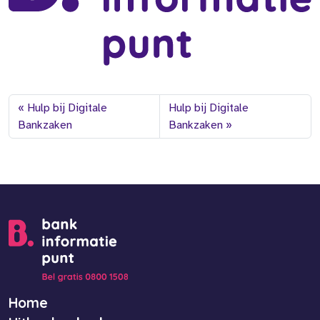
Hulp bij Digitale
Hulp bij Digitale
Bankzaken
Bankzaken
Home