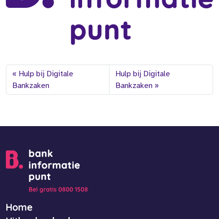
Hulp bij Digitale
Hulp bij Digitale
Bankzaken
Bankzaken
Home