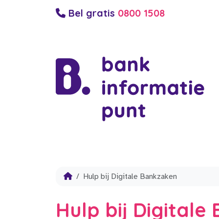
Bel gratis
0800 1508
Hulp bij Digitale Bankzaken
Hulp bij Digital