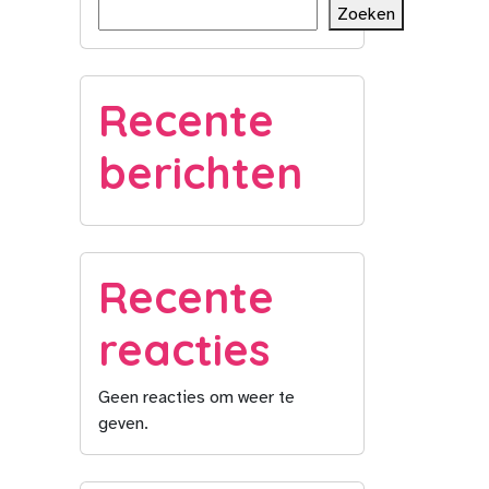
Zoeken
Recente
berichten
Recente
reacties
Geen reacties om weer te
geven.