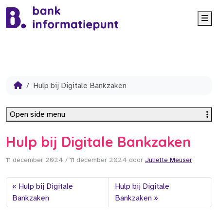
Me
Hulp bij Digitale Bankzaken
Open side menu
Hulp bij Digitale Bankzaken
11 december 2024
/
11 december 2024
door
Juliëtte Meuser
Hulp bij Digitale
Hulp bij Digitale
Bankzaken
Bankzaken