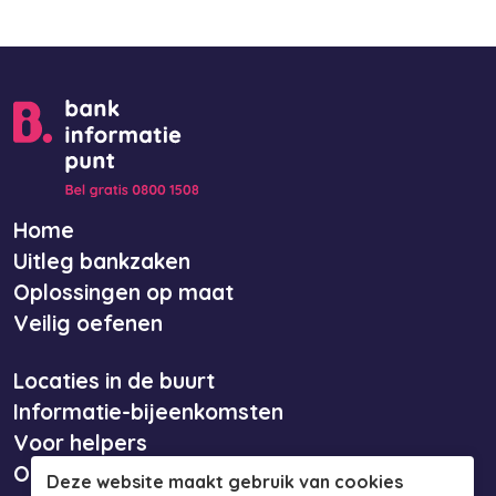
Home
Uitleg bankzaken
Oplossingen op maat
Veilig oefenen
Locaties in de buurt
Informatie-bijeenkomsten
Voor helpers
Over ons
Deze website maakt gebruik van cookies