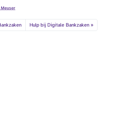
e Meuser
 Bankzaken
Hulp bij Digitale Bankzaken