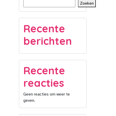
Zoeken
Recente
berichten
Recente
reacties
Geen reacties om weer te
geven.