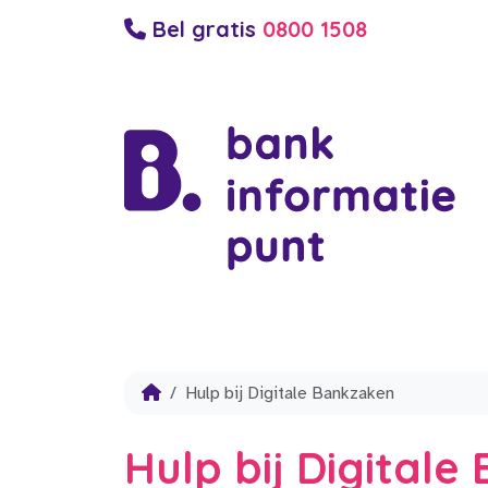
Bel gratis
0800 1508
Hulp bij Digitale Bankzaken
Hulp bij Digital