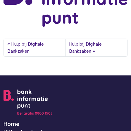
Hulp bij Digitale
Hulp bij Digitale
Bankzaken
Bankzaken
Home