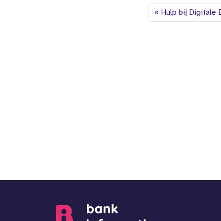
Hulp bij Digitale