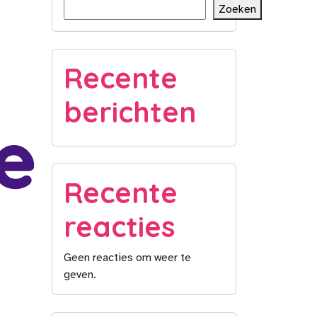
Zoeken
Recente
berichten
Recente
reacties
Geen reacties om weer te
geven.