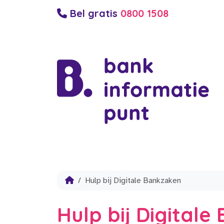
Bel gratis
0800 1508
Hulp bij Digitale Bankzaken
Hulp bij Digital