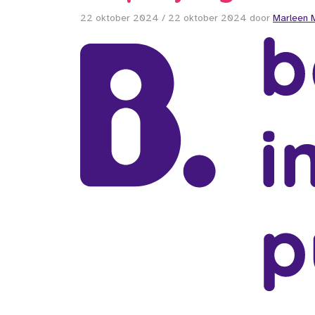
22 oktober 2024
/
22 oktober 2024
door
Marleen 