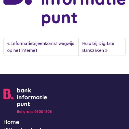
Informatiebijeenkomst wegwijs
Hulp bij Digitale
op het internet
Bankzaken
Home