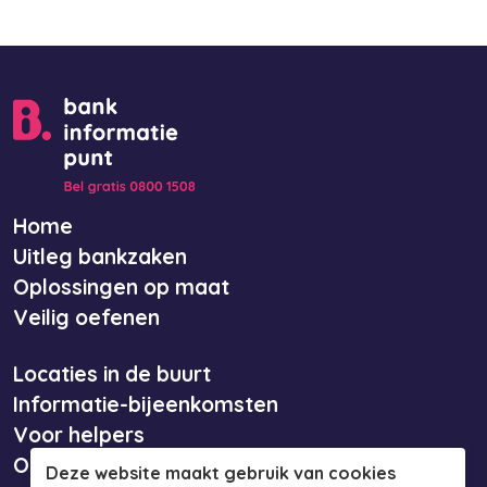
Home
Uitleg bankzaken
Oplossingen op maat
Veilig oefenen
Locaties in de buurt
Informatie-bijeenkomsten
Voor helpers
Over ons
Deze website maakt gebruik van cookies