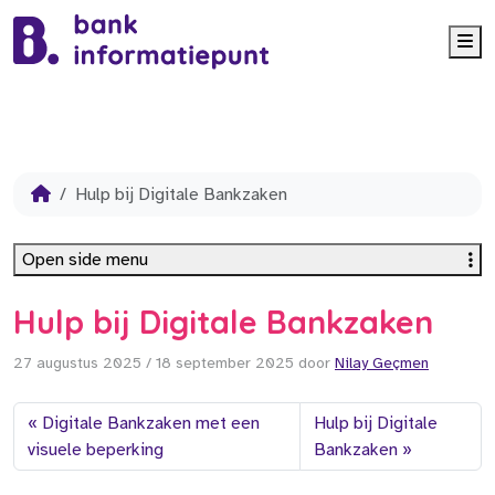
Me
Hulp bij Digitale Bankzaken
Open side menu
Hulp bij Digitale Bankzaken
27 augustus 2025
/
18 september 2025
door
Nilay Geçmen
Digitale Bankzaken met een
Hulp bij Digitale
visuele beperking
Bankzaken