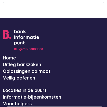
Home
Uitleg bankzaken
Oplossingen op maat
Veilig oefenen
Locaties in de buurt
Informatie-bijeenkomsten
Voor helpers