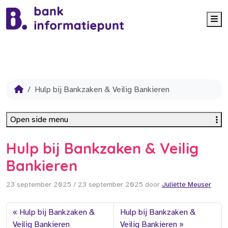
Me
Hulp bij Bankzaken & Veilig Bankieren
Open side menu
Hulp bij Bankzaken & Veilig
Bankieren
23 september 2025
/
23 september 2025
door
Juliëtte Meuser
Hulp bij Bankzaken &
Hulp bij Bankzaken &
Veilig Bankieren
Veilig Bankieren