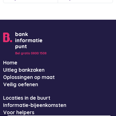
Home
Uitleg bankzaken
Oplossingen op maat
Veilig oefenen
Locaties in de buurt
Informatie-bijeenkomsten
Voor helpers