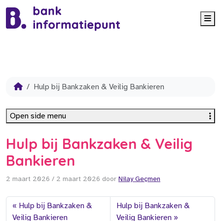
Me
Hulp bij Bankzaken & Veilig Bankieren
Open side menu
Hulp bij Bankzaken & Veilig
Bankieren
2 maart 2026
/
2 maart 2026
door
Nilay Geçmen
Hulp bij Bankzaken &
Hulp bij Bankzaken &
Veilig Bankieren
Veilig Bankieren