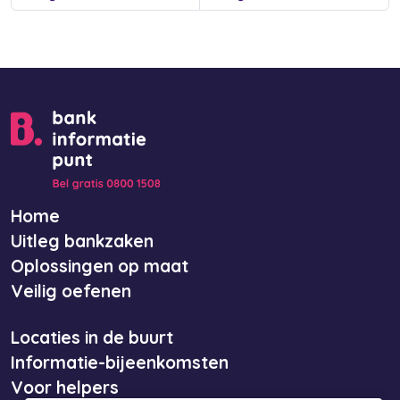
Home
Uitleg bankzaken
Oplossingen op maat
Veilig oefenen
Locaties in de buurt
Informatie-bijeenkomsten
Voor helpers