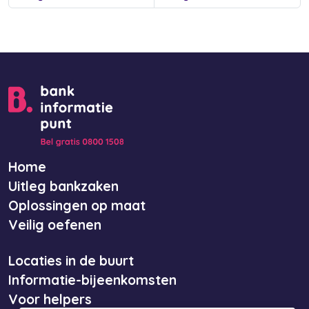
Home
Uitleg bankzaken
Oplossingen op maat
Veilig oefenen
Locaties in de buurt
Informatie-bijeenkomsten
Voor helpers