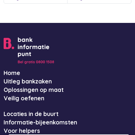
Home
Uitleg bankzaken
Oplossingen op maat
Veilig oefenen
Locaties in de buurt
Informatie-bijeenkomsten
Voor helpers