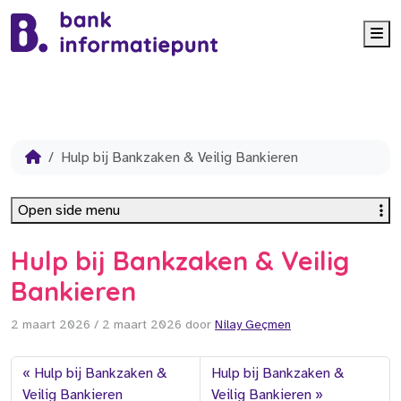
Me
Hulp bij Bankzaken & Veilig Bankieren
Open side menu
Hulp bij Bankzaken & Veilig
Bankieren
2 maart 2026
/
2 maart 2026
door
Nilay Geçmen
Hulp bij Bankzaken &
Hulp bij Bankzaken &
Veilig Bankieren
Veilig Bankieren