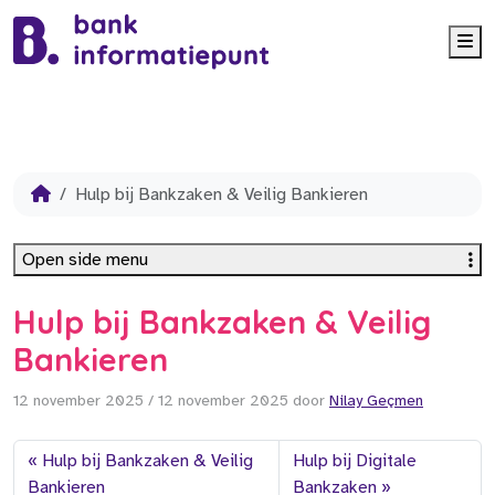
Me
Hulp bij Bankzaken & Veilig Bankieren
Open side menu
Hulp bij Bankzaken & Veilig
Bankieren
12 november 2025
/
12 november 2025
door
Nilay Geçmen
Hulp bij Bankzaken & Veilig
Hulp bij Digitale
Bankieren
Bankzaken