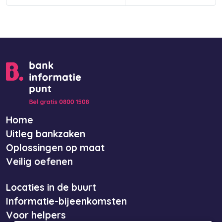
Home
Uitleg bankzaken
Oplossingen op maat
Veilig oefenen
Locaties in de buurt
Informatie-bijeenkomsten
Voor helpers