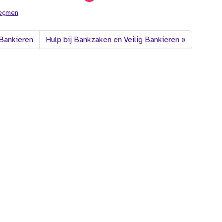
Geçmen
 Bankieren
Hulp bij Bankzaken en Veilig Bankieren