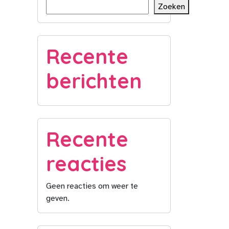
Zoeken
Recente
berichten
Recente
reacties
Geen reacties om weer te
geven.