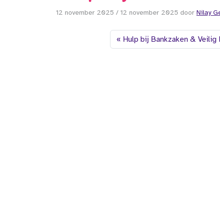
12 november 2025
/
12 november 2025
door
Nilay 
Hulp bij Bankzaken & Veilig