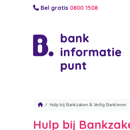
Bel gratis
0800 1508
Hulp bij Bankzaken & Veilig Bankieren
Hulp bij Bankzak