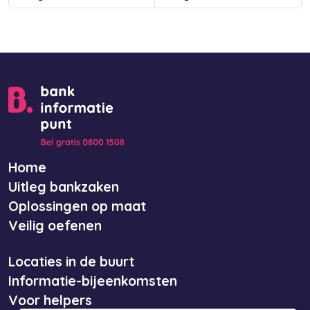
Home
Uitleg bankzaken
Oplossingen op maat
Veilig oefenen
Locaties in de buurt
Informatie-bijeenkomsten
Voor helpers