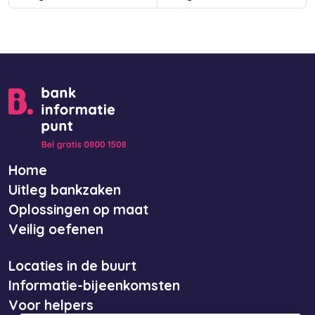
Home
Uitleg bankzaken
Oplossingen op maat
Veilig oefenen
Locaties in de buurt
Informatie-bijeenkomsten
Voor helpers