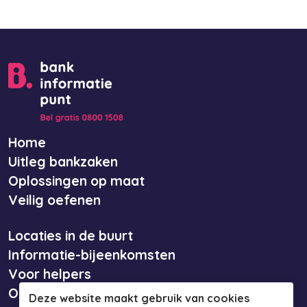
Home
Uitleg bankzaken
Oplossingen op maat
Veilig oefenen
Locaties in de buurt
Informatie-bijeenkomsten
Voor helpers
Over ons
Deze website maakt gebruik van cookies