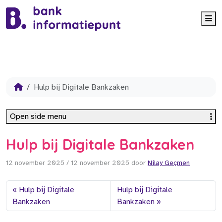
Me
Hulp bij Digitale Bankzaken
Open side menu
Hulp bij Digitale Bankzaken
12 november 2025
/
12 november 2025
door
Nilay Geçmen
Hulp bij Digitale
Hulp bij Digitale
Bankzaken
Bankzaken