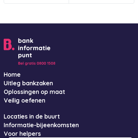
Home
Uitleg bankzaken
Oplossingen op maat
Veilig oefenen
Locaties in de buurt
Informatie-bijeenkomsten
Voor helpers