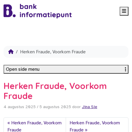
Me
Herken Fraude, Voorkom Fraude
Open side menu
Herken Fraude, Voorkom
Fraude
4 augustus 2025
/
5 augustus 2025
door
Jina Sie
Herken Fraude, Voorkom
Herken Fraude, Voorkom
Fraude
Fraude