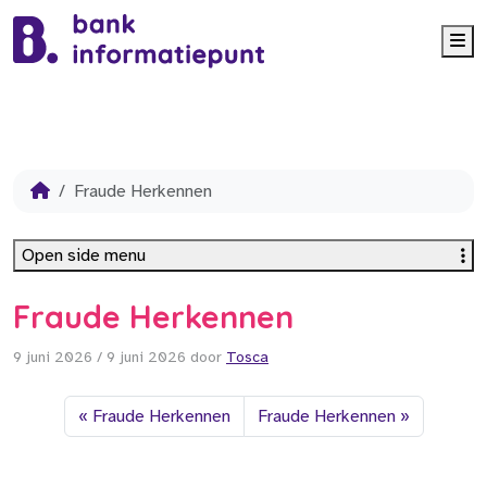
Me
Fraude Herkennen
Open side menu
Fraude Herkennen
9 juni 2026
/
9 juni 2026
door
Tosca
Fraude Herkennen
Fraude Herkennen