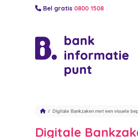
Bel gratis
0800 1508
Digitale Bankzaken met een visuele be
Digitale Bankzak