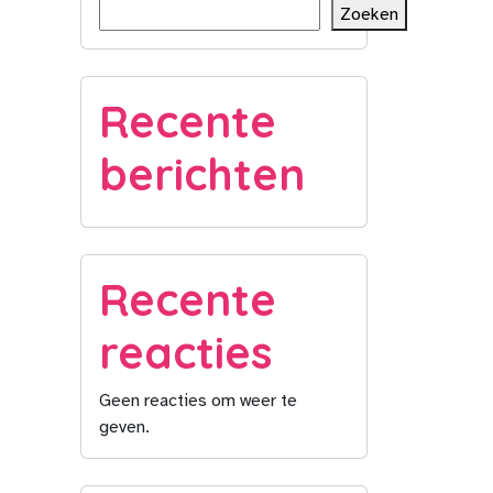
Zoeken
Recente
berichten
Recente
reacties
Geen reacties om weer te
geven.