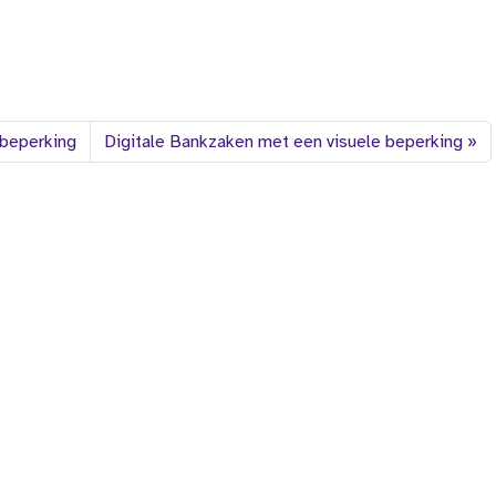
 beperking
Digitale Bankzaken met een visuele beperking