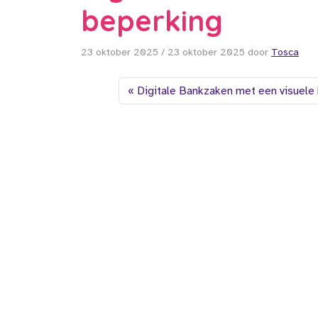
beperking
23 oktober 2025
/
23 oktober 2025
door
Tosca
Digitale Bankzaken met een visuele