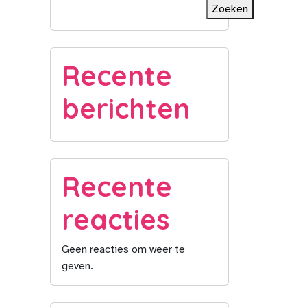
Zoeken
Recente
berichten
Recente
reacties
Geen reacties om weer te
geven.