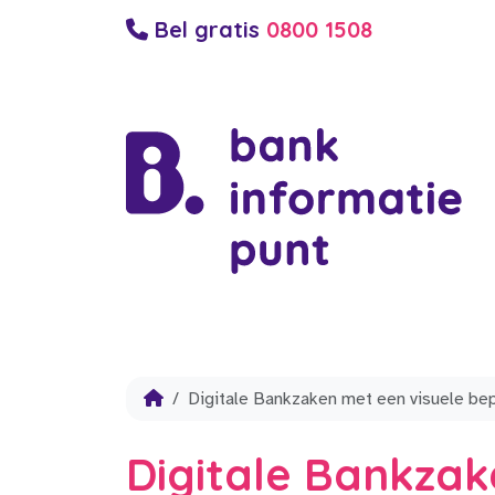
Bel gratis
0800 1508
Digitale Bankzaken met een visuele be
Digitale Bankzak