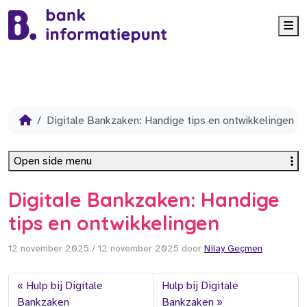
Me
Digitale Bankzaken: Handige tips en ontwikkelingen
Open side menu
Digitale Bankzaken: Handige
tips en ontwikkelingen
12 november 2025
/
12 november 2025
door
Nilay Geçmen
Hulp bij Digitale
Hulp bij Digitale
Bankzaken
Bankzaken