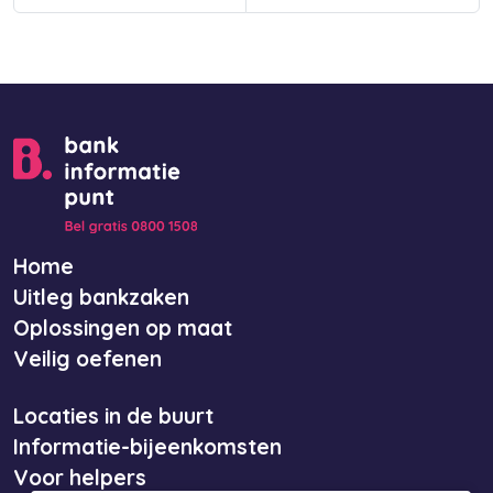
Home
Uitleg bankzaken
Oplossingen op maat
Veilig oefenen
Locaties in de buurt
Informatie-bijeenkomsten
Voor helpers