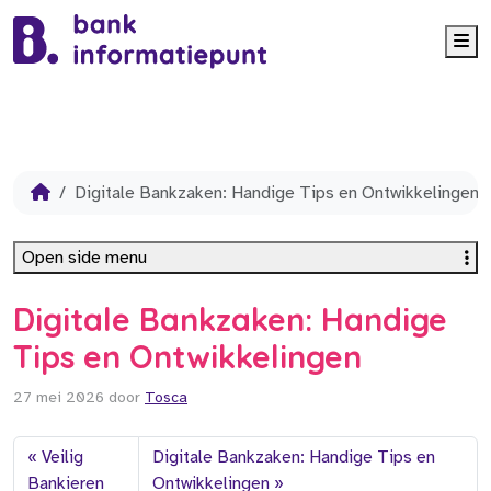
Me
Digitale Bankzaken: Handige Tips en Ontwikkelingen
Open side menu
Digitale Bankzaken: Handige
Tips en Ontwikkelingen
27 mei 2026
door
Tosca
Veilig
Digitale Bankzaken: Handige Tips en
Bankieren
Ontwikkelingen