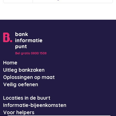
Home
Uitleg bankzaken
Oplossingen op maat
Veilig oefenen
Locaties in de buurt
Informatie-bijeenkomsten
Voor helpers