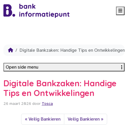
Me
Digitale Bankzaken: Handige Tips en Ontwikkelingen
Open side menu
Digitale Bankzaken: Handige
Tips en Ontwikkelingen
26 maart 2026
door
Tosca
Veilig Bankieren
Veilig Bankieren