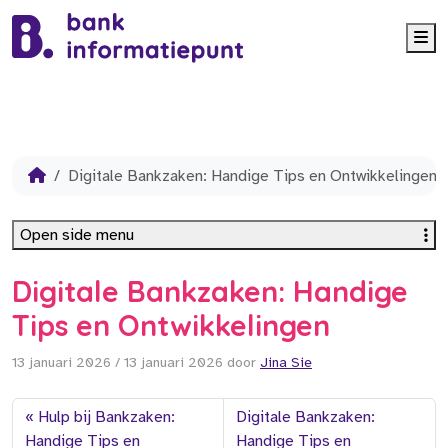
Me
Digitale Bankzaken: Handige Tips en Ontwikkelingen
Open side menu
Digitale Bankzaken: Handige
Tips en Ontwikkelingen
13 januari 2026
/
13 januari 2026
door
Jina Sie
Hulp bij Bankzaken:
Digitale Bankzaken:
Handige Tips en
Handige Tips en