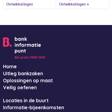
Ontwikkelingen
Ontwikkelingen
Home
Uitleg bankzaken
Oplossingen op maat
Veilig oefenen
Locaties in de buurt
Informatie-bijeenkomsten