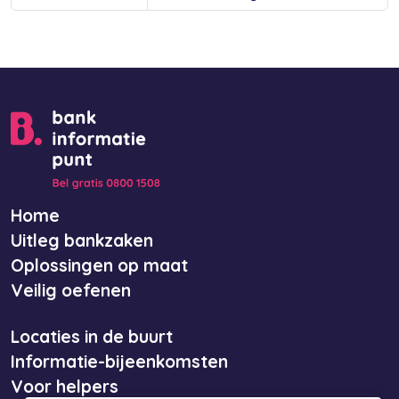
Home
Uitleg bankzaken
Oplossingen op maat
Veilig oefenen
Locaties in de buurt
Informatie-bijeenkomsten
Voor helpers