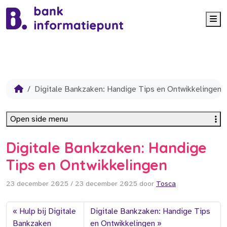
Me
Digitale Bankzaken: Handige Tips en Ontwikkelingen
Open side menu
Digitale Bankzaken: Handige
Tips en Ontwikkelingen
23 december 2025
/
23 december 2025
door
Tosca
Hulp bij Digitale
Digitale Bankzaken: Handige Tips
Bankzaken
en Ontwikkelingen