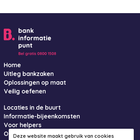
Home
Uitleg bankzaken
Oplossingen op maat
Veilig oefenen
Locaties in de buurt
Informatie-bijeenkomsten
Voor helpers
Over ons
Deze website maakt gebruik van cookies