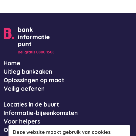
Home
Uitleg bankzaken
Oplossingen op maat
Veilig oefenen
Locaties in de buurt
Informatie-bijeenkomsten
Voor helpers
Over ons
Deze website maakt gebruik van cookies