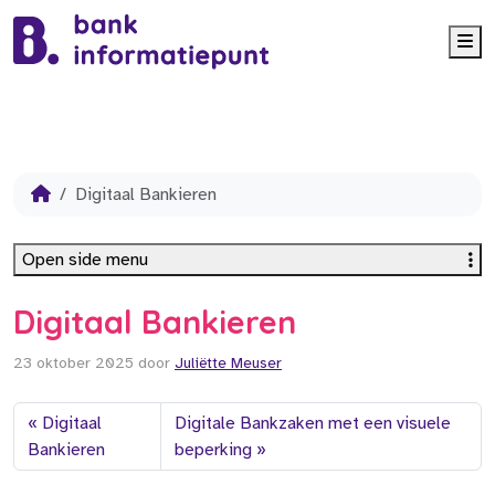
Me
Digitaal Bankieren
Open side menu
Digitaal Bankieren
23 oktober 2025
door
Juliëtte Meuser
Digitaal
Digitale Bankzaken met een visuele
Bankieren
beperking