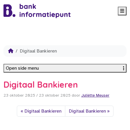
Me
Digitaal Bankieren
Open side menu
Digitaal Bankieren
23 oktober 2025
/
23 oktober 2025
door
Juliëtte Meuser
Digitaal Bankieren
Digitaal Bankieren