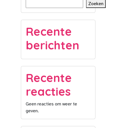
Zoeken
Recente
berichten
Recente
reacties
Geen reacties om weer te
geven.