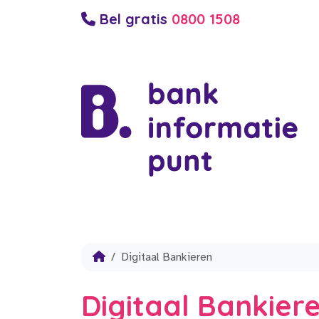
Bel gratis
0800 1508
Digitaal Bankieren
Digitaal Bankier