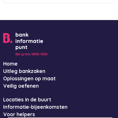
Home
Uitleg bankzaken
Oplossingen op maat
Veilig oefenen
Locaties in de buurt
Informatie-bijeenkomsten
Voor helpers