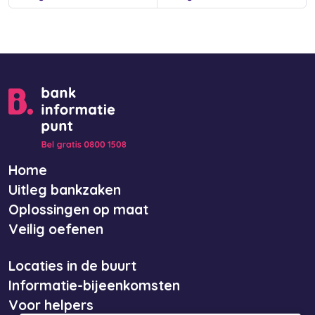
Home
Uitleg bankzaken
Oplossingen op maat
Veilig oefenen
Locaties in de buurt
Informatie-bijeenkomsten
Voor helpers