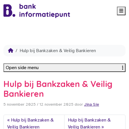
Me
Hulp bij Bankzaken & Veilig Bankieren
Open side menu
Hulp bij Bankzaken & Veilig
Bankieren
5 november 2025
/
12 november 2025
door
Jina Sie
Hulp bij Bankzaken &
Hulp bij Bankzaken &
Veilig Bankieren
Veilig Bankieren