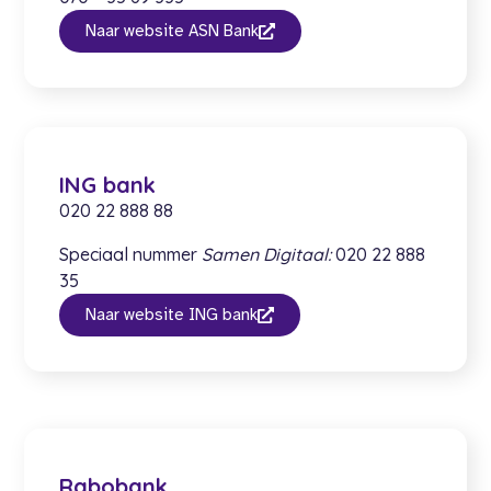
Naar website ASN Bank
ING bank
020 22 888 88
Speciaal nummer
Samen Digitaal:
020 22 888
35
Naar website ING bank
Rabobank